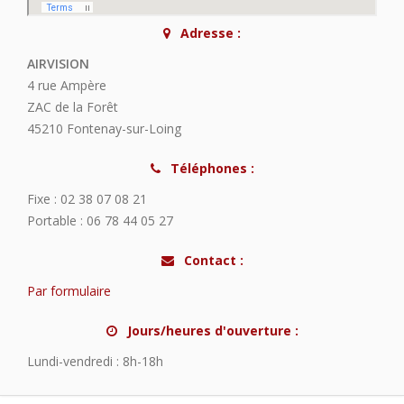
Adresse :
AIRVISION
4 rue Ampère
ZAC de la Forêt
45210 Fontenay-sur-Loing
Téléphones :
Fixe : 02 38 07 08 21
Portable : 06 78 44 05 27
Contact :
Par formulaire
Jours/heures d'ouverture :
Lundi-vendredi : 8h-18h