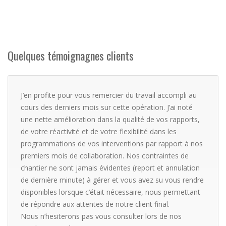
Quelques témoignagnes clients
J’en profite pour vous remercier du travail accompli au
cours des derniers mois sur cette opération. J’ai noté
une nette amélioration dans la qualité de vos rapports,
de votre réactivité et de votre flexibilité dans les
programmations de vos interventions par rapport à nos
premiers mois de collaboration. Nos contraintes de
chantier ne sont jamais évidentes (report et annulation
de dernière minute) à gérer et vous avez su vous rendre
disponibles lorsque c’était nécessaire, nous permettant
de répondre aux attentes de notre client final.
Nous n’hesiterons pas vous consulter lors de nos