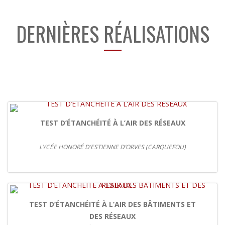
DERNIÈRES RÉALISATIONS
TEST D’ÉTANCHÉITÉ À L’AIR DES RÉSEAUX
LYCÉE HONORÉ D’ESTIENNE D’ORVES (CARQUEFOU)
TEST D’ÉTANCHÉITÉ À L’AIR DES BÂTIMENTS ET
DES RÉSEAUX