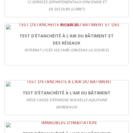
12 SERVICES DÉPARTEMENTAUX D’INCENDIE ET
DE SECOURS (LOIRET)
TEST D’ÉTANCHÉITÉ À L’AIR DU BÂTIMENT ET
DES RÉSEAUX
INTERNAT LYCÉE VOLTAIRE (ORLÉANS-LA-SOURCE)
TEST D’ÉTANCHÉITÉ À L’AIR DU BÂTIMENT
SIÈGE CAISSE D’ÉPARGNE NOUVELLE-AQUITAINE
(BORDEAUX)