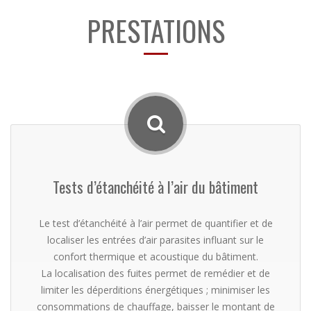
PRESTATIONS
Tests d’étanchéité à l’air du bâtiment
Le test d’étanchéité à l’air permet de quantifier et de
localiser les entrées d’air parasites influant sur le
confort thermique et acoustique du bâtiment.
La localisation des fuites permet de remédier et de
limiter les déperditions énergétiques ; minimiser les
consommations de chauffage, baisser le montant de