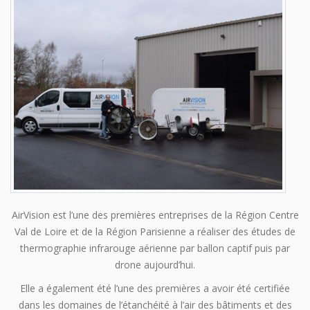
AirVision est l’une des premières entreprises de la Région Centre
Val de Loire et de la Région Parisienne a réaliser des études de
thermographie infrarouge aérienne par ballon captif puis par
drone aujourd’hui.
Elle a également été l’une des premières a avoir été certifiée
dans les domaines de l’étanchéité à l’air des bâtiments et des