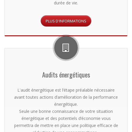
durée de vie.
Audits énergétiques
L'audit énergétique est l’étape préalable nécessaire
avant toutes actions d’amélioration de la performance
énergétique.
Seule une bonne connaissance de votre situation
énergétique et des potentiels d’économie vous
permettra de mettre en place une politique efficace de