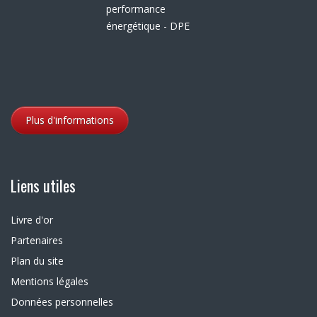
Plus d'informations
Liens utiles
Livre d'or
Partenaires
Plan du site
Mentions légales
Données personnelles