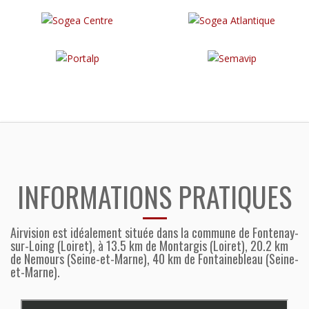
INFORMATIONS PRATIQUES
Airvision est idéalement située dans la commune de Fontenay-
sur-Loing (Loiret), à 13.5 km de Montargis (Loiret), 20.2 km
de Nemours (Seine-et-Marne), 40 km de Fontainebleau (Seine-
et-Marne).