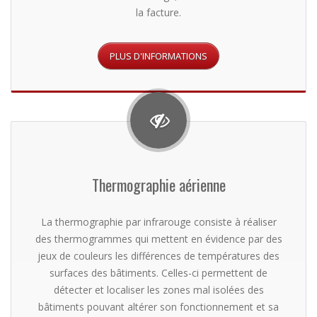
la facture.
Thermographie aérienne
La thermographie par infrarouge consiste à réaliser
des thermogrammes qui mettent en évidence par des
jeux de couleurs les différences de températures des
surfaces des bâtiments. Celles-ci permettent de
détecter et localiser les zones mal isolées des
bâtiments pouvant altérer son fonctionnement et sa