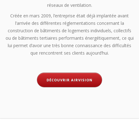
réseaux de ventilation.
Créée en mars 2009, l’entreprise était déjà implantée avant
l’arrivée des différentes réglementations concernant la
construction de bâtiments de logements individuels, collectifs
ou de bâtiments tertiaires performants énergétiquement, ce qui
lui permet d’avoir une très bonne connaissance des difficultés
que rencontrent ses clients aujourd’hui.
DÉCOUVRIR AIRVISION